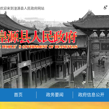
欢迎来到湟源县人民政府网站
首页
政务要闻
政府信息公开