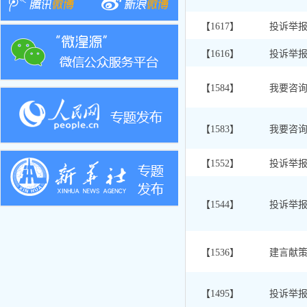
【1617】
投诉举
【1616】
投诉举
【1584】
我要咨
【1583】
我要咨
【1552】
投诉举
【1544】
投诉举
【1536】
建言献
【1495】
投诉举