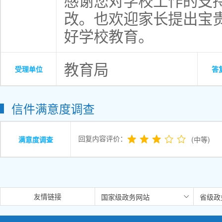
感谢您对学校工作的支
改。也欢迎家长提出宝
好学校教育
。
教育局
受理单位
答
信件满意度调查
回复内容评价：
满意度调查
(中等)
友情链接