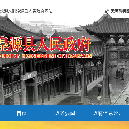
欢迎来到湟源县人民政府网站
无障碍阅
首页
政务要闻
政府信息公开