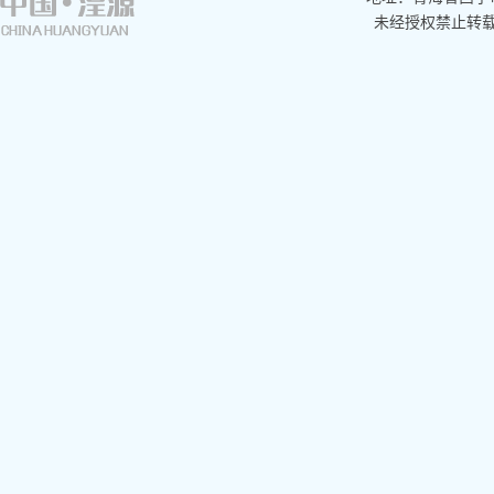
未经授权禁止转