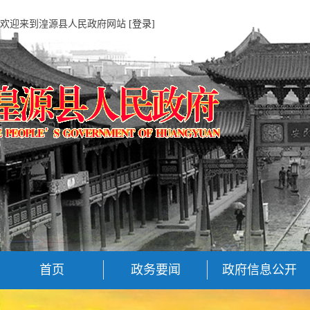
欢迎来到湟源县人民政府网站
[登录]
首页
政务要闻
政府信息公开