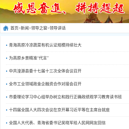
首页
>
新闻
>
领导之窗
>
领导讲话
青海高原冷凉蔬菜有机认证规模持续壮大
为高原乡景精准“代言”
中共湟源县委十七届十三次全体会议召开
全市工业领域政金企融资合作对接会召开
市委理论学习中心组举办树立和践行正确政绩观学习教育读书班
十四届全国人大四次会议在京开幕习近平等在主席台就座
全国人大代表、青海省委书记吴晓军给人民网网友回信