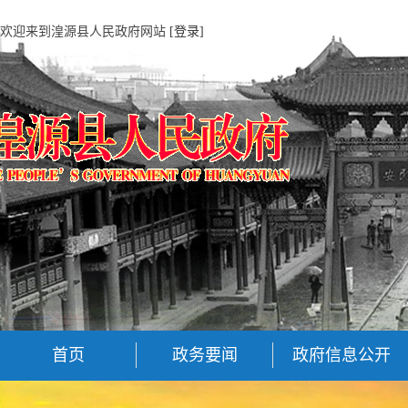
欢迎来到湟源县人民政府网站
[登录]
首页
政务要闻
政府信息公开