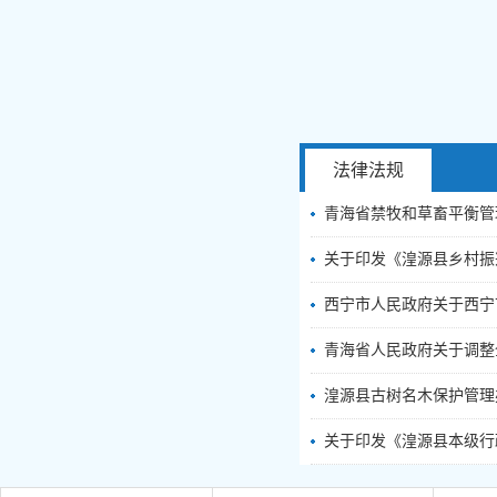
法律法规
青海省禁牧和草畜平衡管
关于印发《湟源县乡村振兴
西宁市人民政府关于西宁市
青海省人民政府关于调整
湟源县古树名木保护管理
关于印发《湟源县本级行政