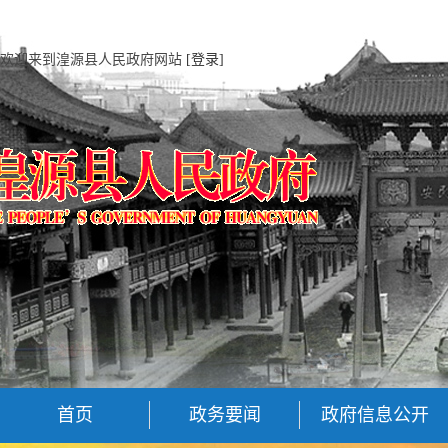
欢迎来到湟源县人民政府网站
[登录]
首页
政务要闻
政府信息公开