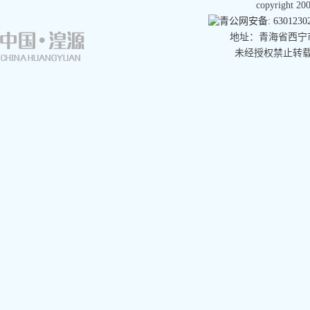
copyright 
青公网安备: 63012302
地址：青海省西宁市湟
未经授权禁止转