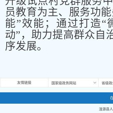
升级试点村党群服务
员教育为主、服务功能
能”效能；通过打造“微
动”，助力提高群众自
序发展
。
友情链接
湟源县人