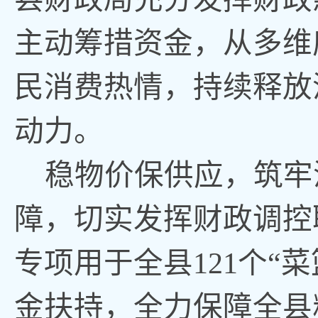
主动筹措资金，从多维
民消费热情，持续释放
动力。
稳物价保供应
，
筑牢
障
，
切实发挥财政调控
专项用于全县121个“
金扶持
，
全力保障全县