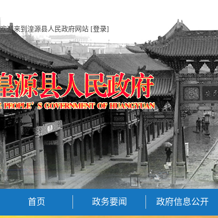
欢迎来到湟源县人民政府网站
[登录]
首页
政务要闻
政府信息公开