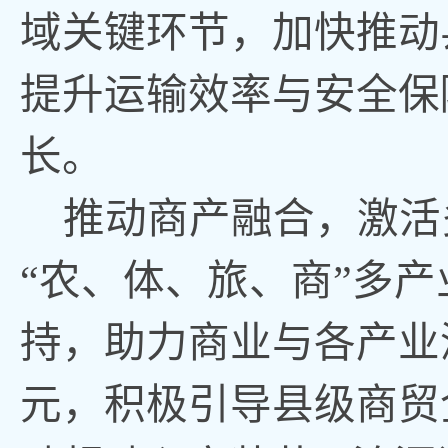
域关键环节，加快推动
提升运输效率与安全保
长
。
推动商产融合
，
激活
“农、体、旅、商”多
持，助力商业与各产业
元，积极引导县级商贸