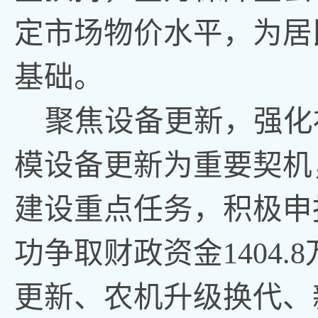
定市场物价水平
，
为居
基础。
聚焦设备更新
，
强化
模设备更新为重要契机
建设重点任务
，
积极申
功争取财政资金1404.
更新、农机升级换代、