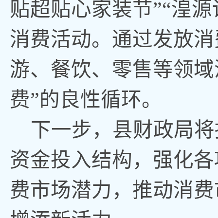
贴超贴心家装节”“湟
消费活动。通过发放消
游、餐饮、零售等领域
费”的良性循环
。
下一步
，
县财政局将
资金投入结构
，
强化各
费市场潜力
，
推动消费