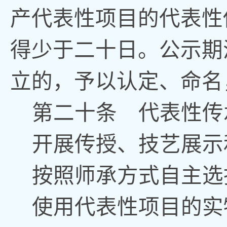
产代表性项目的代表性
得少于二十日
。
公示期
立的
，
予以
认定
、
命名
第二十条
代表性传
开展传授、技艺展示
按照师承方式自主选
使用代表性项目的实