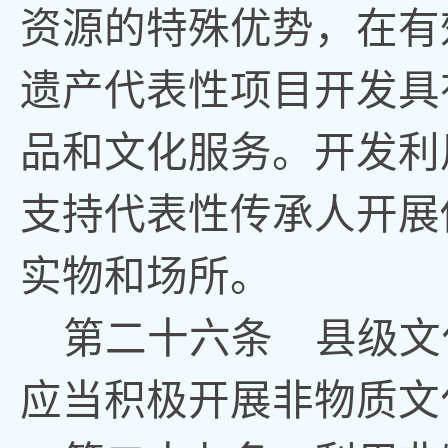
资源的特殊优势
，
在有
遗产代表性项目开发具
品和文化服务
。
开发利
支持代表性传承人开展
实物和场所。
第
二十六
条
县级文
应当积极
开展非物质文