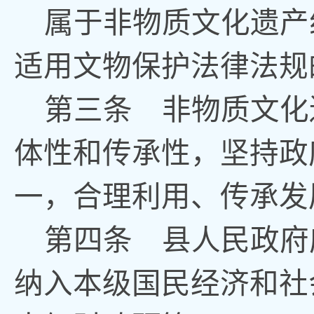
属于非物质文化遗产
适用文物保护法律法规
第三条
非物质文化
体性和传承性
，
坚持政
一
，
合理利用、传承发
第四条
县人民政府
纳入本级国民经济和社