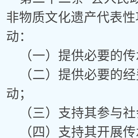
非物质文化遗产代表性
动：
（一）
提供必要的传
（二）
提供必要的经
动
；
（三）
支持其参与社
（四）
支持其开展传