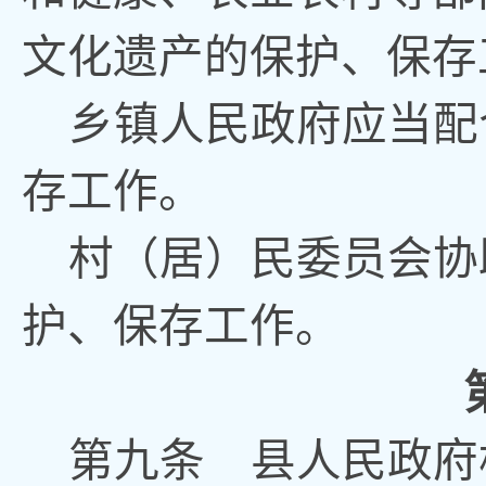
文化遗产的保护、保存
乡镇人民政府应当配
存工作
。
村（居）民委员会协
护、保存工作
。
第九条
县人民政府