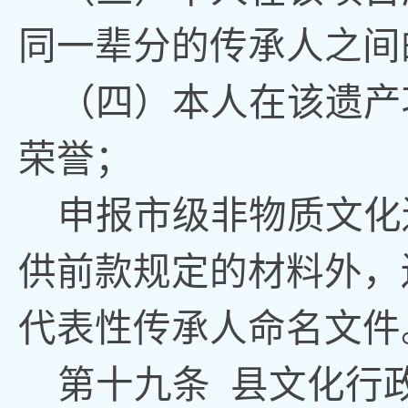
同一辈
分
的传承人之间
（四）本人在该遗产
荣誉
；
申报市级非物质文化
供前款规定的材料外，
代表性传承人命名文件
第
十九
条
县文化
行