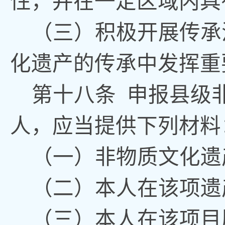
性
，
并在一定区域内具
（三）积极开展传承
化遗产的传承中发挥重
第
十八
条
申报县级
人
，
应当提供下列材料
（一）非物质文化遗
（二）本人在该项遗
（三）本人在该项目