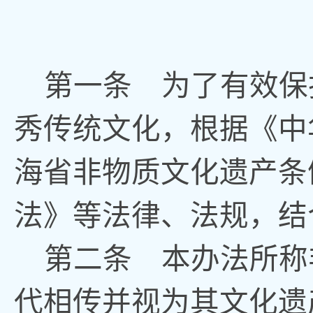
第一条
为了有效保
秀传统文化
，
根据《中
海省非物质文化遗产条
法》等法律、法规，结
第二条
本办法所称
代相传并视为其文化遗