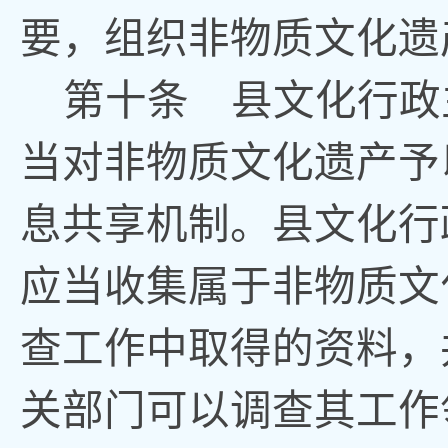
要
，
组织非物质文化遗
第十条
县文化
行政
当对非物质文化遗产予
息共享机制
。
县文化
行
应当收集属于非物质文
查工作中取得的资料
，
关部门可以调查其工作