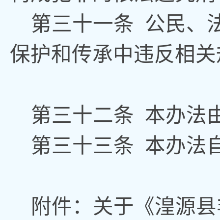
第三十一条
公民、
保护和传承中违反相关
第三十二条
本办法
第三十三条
本办法
附件：
关于《湟源县