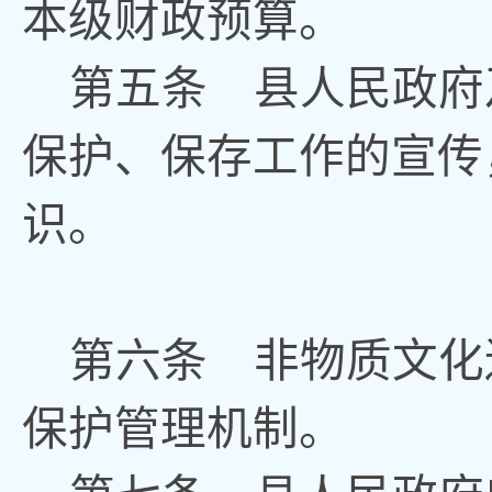
本级财政预算。
第五条
县人
民政府
保护、保存工作的宣传
识。
第六条
非物质文化
保护管理机制
。