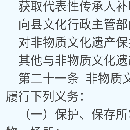
获取代表性传承人补
向县文化
行政
主管部
对非物质文化遗产保
其他与非物质文化遗
第二十
一
条
非物质
履行下列义务：
（一）保护、保存所