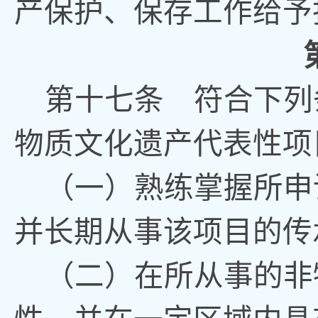
产保护、保存工作给予
第
十七
条
符合下列
物质文化遗产代表性项
（一）熟练掌握所申
并长期从事该项目的传
（二）
在所从事的非