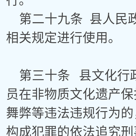
行
。
第
二十九
条
县人民
相关规定进行使用
。
第三十条
县文化行
员在非物质文化遗产保
舞弊等违法违规行为的
构成犯罪的依法追究刑