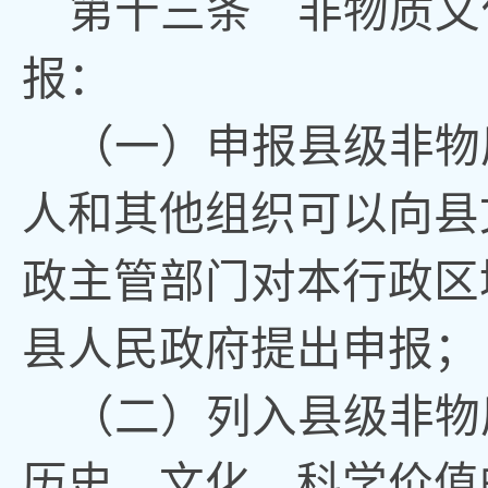
第十三条
非物质文
报：
（一）申报县级非物
人和其他组织
可以
向
县
政
主管部门对本行政区
县人民政府提出申报；
（二）列入县级非物
历史、文化、科学价值