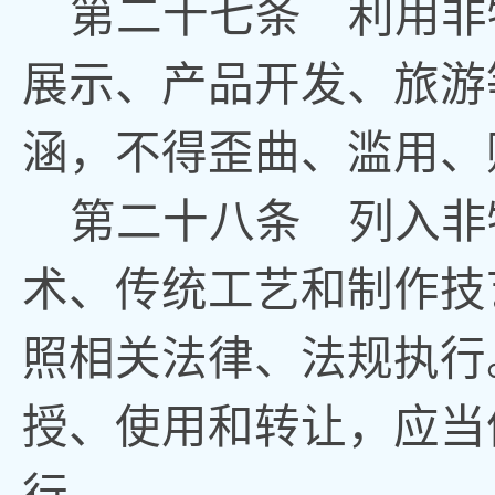
第
二十七
条
利用非
展示、产品开发、旅游
涵，不得歪曲、滥用、
第
二十八
条
列入非
术、传统工艺和制作技
照相关法律、法规执行
授、使用和转让，应当