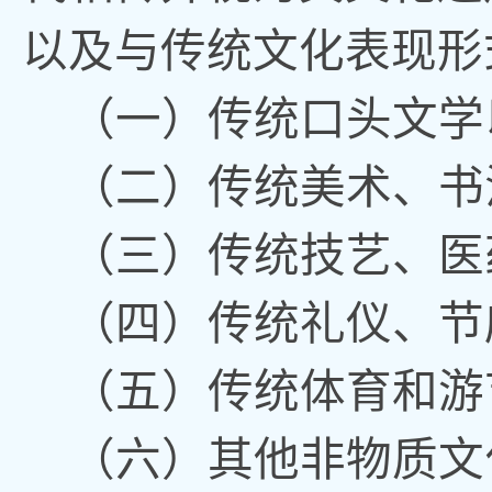
以及与传统文化表现形
（一）传统口头文学
（二）传统美术、书
（三）传统技艺、医
（四）传统礼仪、节
（五）传统体育和游
（六）其他非物质文