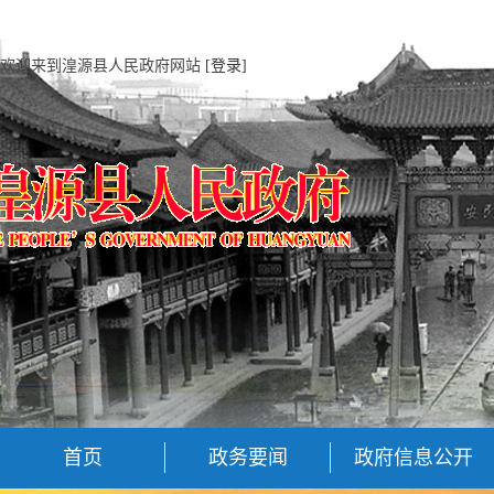
欢迎来到湟源县人民政府网站
[登录]
首页
政务要闻
政府信息公开