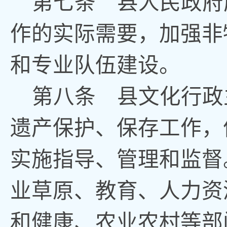
第七条
县人民政府
作的实际需要
，
加强非
和专业队伍建设。
第八条
县文化
行政
遗产保护、保存工作
，
实施指导、管理和监督
业草原、
教育、人力资
和
健
康
、农业农村等部