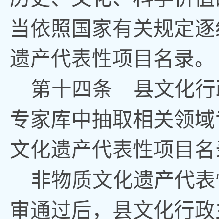
当依照国家有关规定逐
遗产代表性项目名录
。
第十四条
县
文化行
专家库中抽取相关领域
文化遗产代表性项目名
非物质文化遗产代表
审通过后
，
县文化
行政