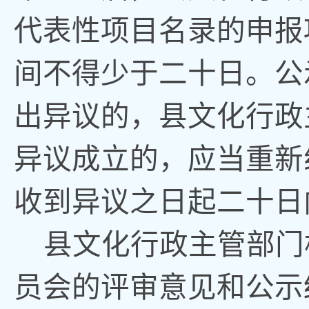
代表性项目名录的申报
间不得少于
二十
日
。
公
出异议的
，
县文化
行政
异议成立的
，
应当重新
收到异议之日起二十日
县文化
行政
主管部门
员会的评审意见和公示