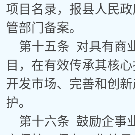
项目名录，报
县
人民政
管部门备案
。
第十五条
对具有
商
目
，
在有效传承其核心
开发市场、完善和创新
护。
第十
六
条
鼓励企事