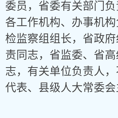
委员，省委有关部门负
各工作机构、办事机构
检监察组组长，省政府
责同志
，
省监委、省高
志，有关单位负责人
，
代表、县级人大常委会