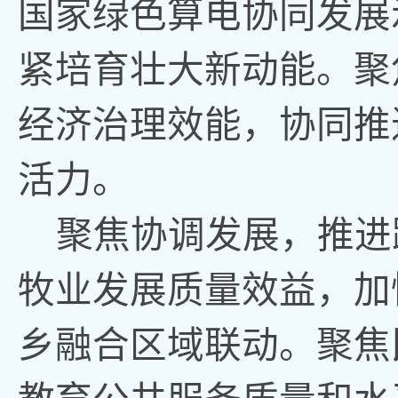
国家绿色算电协同发展
紧培育壮大新动能
。
聚
经济治理效能，协同推
活力。
聚焦协调发展
，
推进
牧业发展质量效益
，
加
乡融合区域联动
。
聚焦