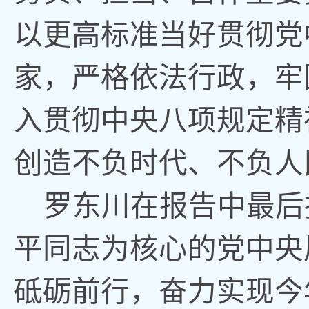
以更高标准当好贯彻党
家，严格依法行政
，
牢
入贯彻中央八项规定精
创造不负时代、不负人
罗东川在报告中最后
平同志为核心的党中央
砥砺前行，奋力实现今