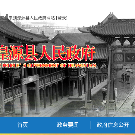
欢迎来到湟源县人民政府网站
[登录]
首页
政务要闻
政府信息公开