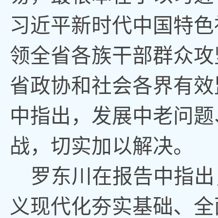
习近平新时代中国特色
领全省各族干部群众攻
省政协和社会各界有效
中指出
，
发展中老问题
战
，
切实加以解决。
罗东川在报告中指出
义现代化夯实基础、全