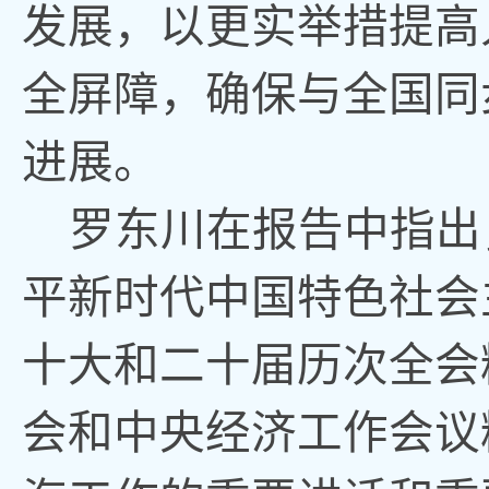
发展
，
以更实举措提高
全屏障
，
确保与全国同
进展。
罗东川在报告中指出
平新时代中国特色社会
十大和二十届历次全会
会和中央经济工作会议