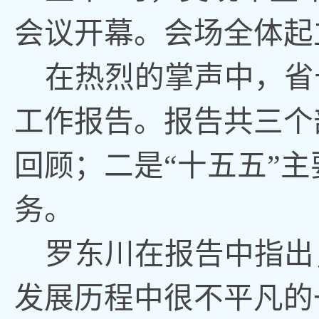
会议开幕。会场全体起
在热烈的掌声中
，
省
工作报告。报告共三个
回顾
；
二是“十五五”主
务
。
罗东川在报告中指出
发展历程中很不平凡的