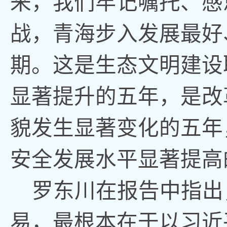
来，我们牢记嘱托、感
战，青海步入发展最好
期
。
这是生态文明建设
显著提升的五年
，
是改
貌发生显著变化的五年
安全发展水平显著提高
罗东川在报告中指出
易，最根本在于以习近