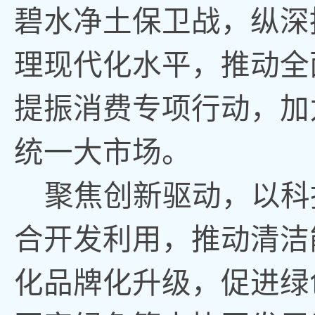
碧水净土保卫战，纵深
理现代化水平，推动全
提振消费专项行动
，
加
统一大市场
。
聚焦创新驱动
，
以科
合开发利用
，
推动清洁
化品牌化升级
，
促进绿