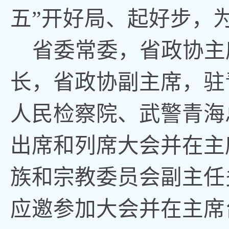
五”开好局、起好步
，
省委常委
，
省政协主
长，省政协副主席
，
驻
人民检察院、武警青海
出席和列席大会并在主
族和宗教委员会副主任
应邀参加大会并在主席