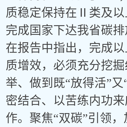
质稳定保持在Ⅱ类及以
完成国家下达我省碳排
在报告中指出
，
完成以
质增效
，
必须充分挖掘
举、做到既“放得活”又
密结合、以苦练内功来
作
。
聚焦“双碳”引领