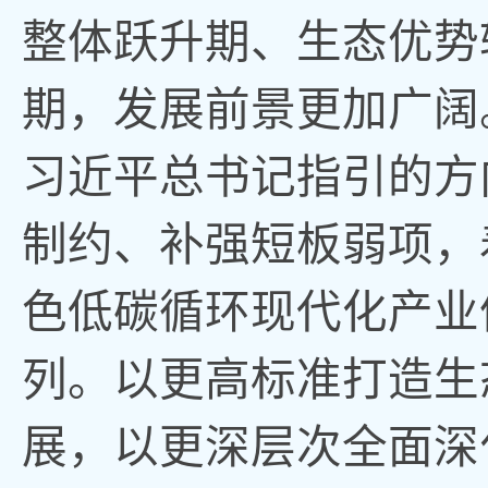
整体跃升期、生态优势
期，发展前景更加广阔
习近平总书记指引的方
制约、补强短板弱项，
色低碳循环现代化产业
列
。
以更高标准打造生
展
，
以更深层次全面深