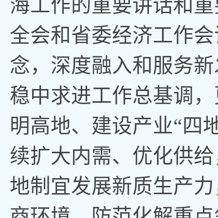
海工作的重要讲话和重
全会和省委经济工作会
念
，
深度融入和服务新
稳中求进工作总基调，
明高地、建设产业
“四地
续扩大内需、优化供给
地制宜发展新质生产力
商环境
，
防范化解重点