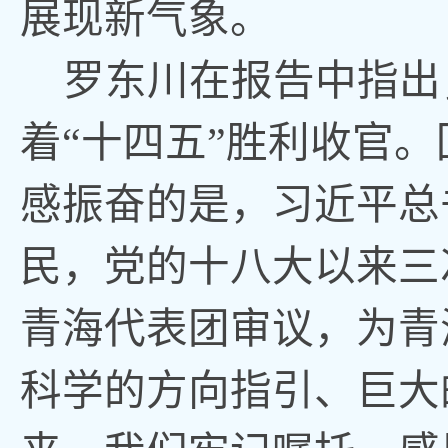
展现新气象
。
罗东川在报告中指出
着“十四五”胜利收官
感振奋的是，习近平总
民
，
党的十八大以来三
青海代表团审议
，
为青
科学的方向指引、巨大