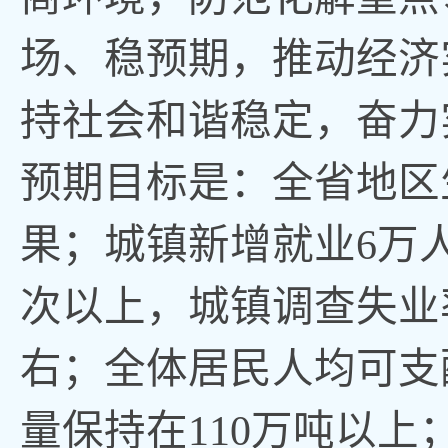
场、稳预期
，
推动经济
持社会和谐稳定
，
奋力
预期目标是：全省地区
果
；
城镇新增就业6万
次以上
，
城镇调查失业
右
；
全体居民人均可支
量保持在110万吨以上