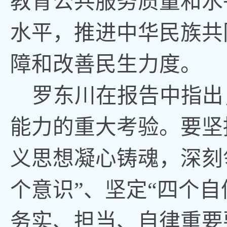
教育公共服务质量和水
水平，推进中华民族共
障和改善民生力度
。
罗东川在报告中指出
能力的重大考验。要坚
义思想凝心铸魂
，
深刻
个意识”、坚定“四个自
务实、担当、自律重要