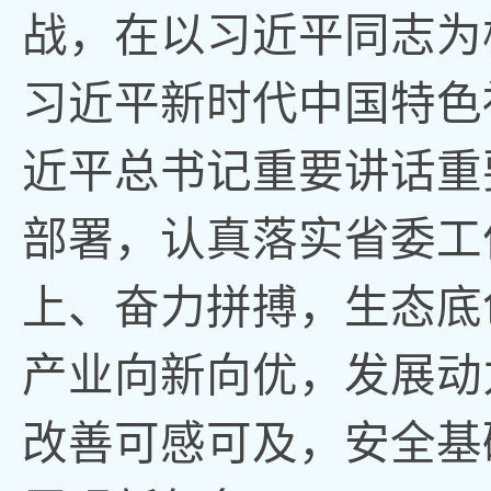
战
，
在以习近平同志为
习近平新时代中国特色
近平总书记重要讲话重
部署，认真落实省委工
上、奋力拼搏
，
生态底
产业向新向优，发展动
改善可感可及
，
安全基