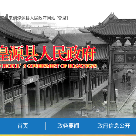
欢迎来到湟源县人民政府网站
[登录]
首页
政务要闻
政府信息公开