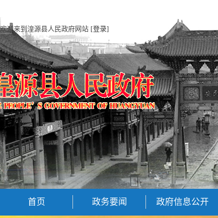
欢迎来到湟源县人民政府网站
[登录]
首页
政务要闻
政府信息公开