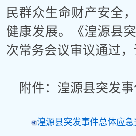
民群众生命财产安全
健康发展
。
《
湟源县
次
常务会议
审议通过
，
附件：湟源县
突发事
湟源县突发事件总体应急预案