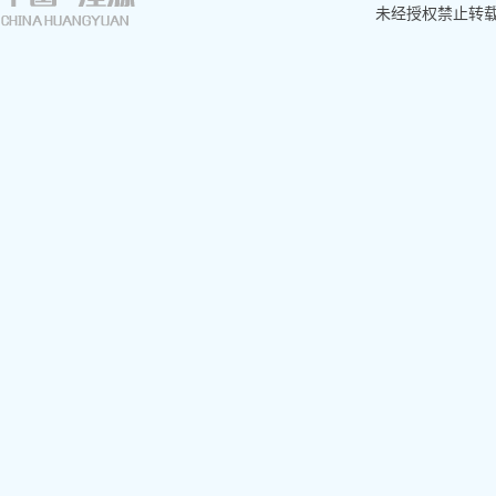
未经授权禁止转