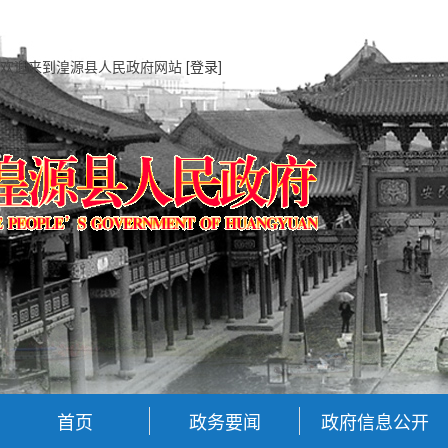
欢迎来到湟源县人民政府网站
[登录]
首页
政务要闻
政府信息公开