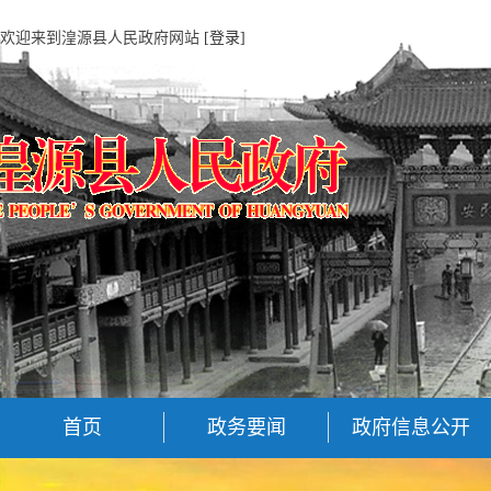
欢迎来到湟源县人民政府网站
[登录]
首页
政务要闻
政府信息公开