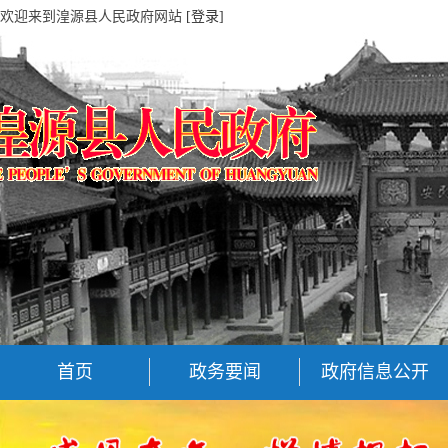
欢迎来到湟源县人民政府网站
[登录]
首页
政务要闻
政府信息公开