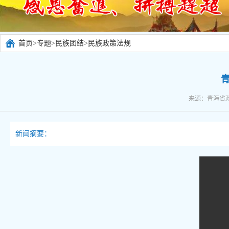
首页
>
专题
>
民族团结
>
民族政策法规
来源：青海省政府
新闻摘要：