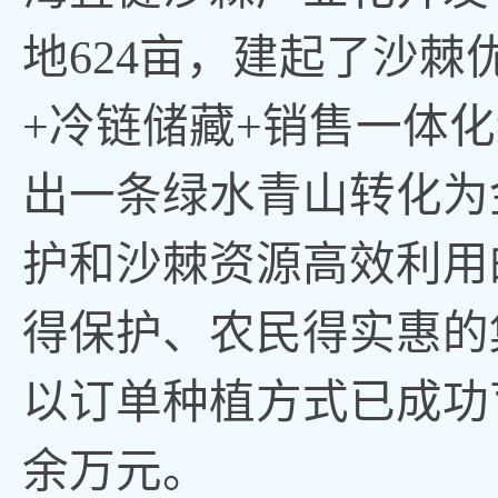
地624亩，建起了沙
+冷链储藏+销售一体
出一条绿水青山转化为
护和沙棘资源高效利用
得保护、农民得实惠的
以订单种植方式已成功育
余万元。