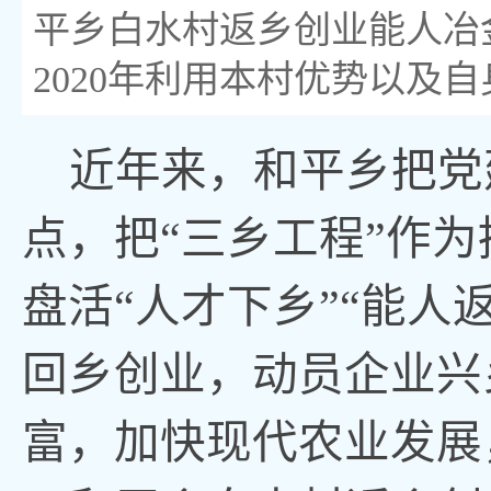
平乡白水村返乡创业能人冶金
2020年利用本村优势以及
近年来，和平乡把党
点，把“三乡工程”作
盘活“人才下乡”“能人
回乡创业，动员企业兴
富，加快现代农业发展