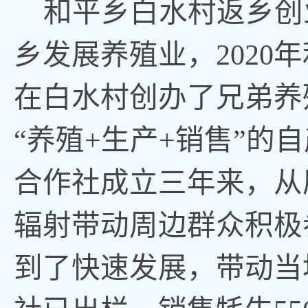
和平乡白水村返乡创
乡发展养殖业，202
在白水村创办了兄弟养
“养殖+生产+销售”
合作社成立三年来，从
辐射带动周边群众积极
到了快速发展，带动当