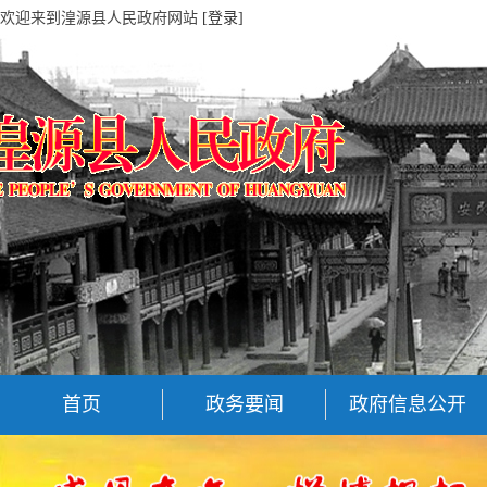
欢迎来到湟源县人民政府网站
[登录]
首页
政务要闻
政府信息公开