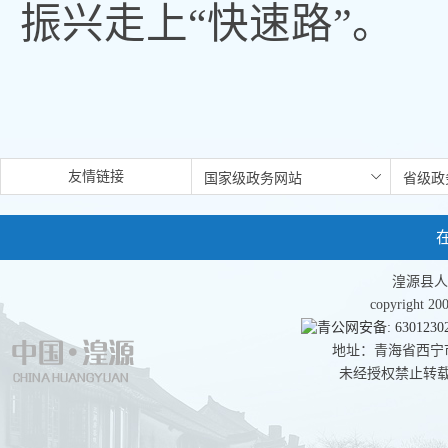
振兴走上“快速路”。
友情链接
湟源县人
copyright 
青公网安备: 63012302
地址：青海省西宁市湟
未经授权禁止转