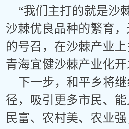
“我们主打的就是沙
沙棘优良品种的繁育，
的号召，在沙棘产业上
青海宜健沙棘产业化开
下一步，和平乡将继
径，吸引更多市民、能
民富、农村美、农业强