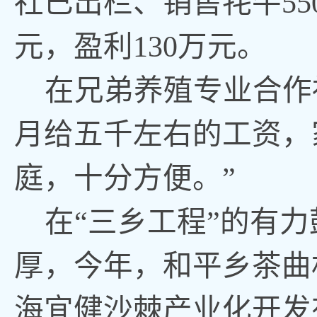
社已出栏、销售牦牛55
元，盈利130万元。
在兄弟养殖专业合作
月给五千左右的工资，
庭，十分方便。”
在
“三乡工程”的有
厚，今年，和平乡茶曲
海宜健沙棘产业化开发