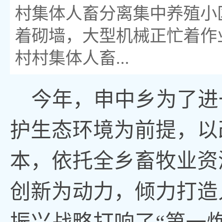
村集体人畜分离集中养殖小
着砌墙，大型机械正忙着作
村村集体人畜...
今年，申中乡为了进
护生态环境为前提，以
本，依托全乡畜牧业资
创新为动力，倾力打造