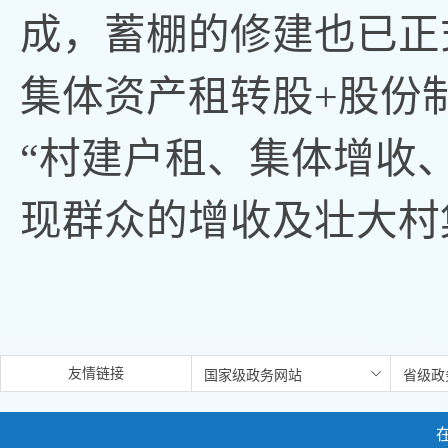
成，蓄棚的修建也已正
集体资产租转股+股份
“村建户租、集体增收
现群众的增收及壮大村
友情链接