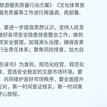
升旅游服务质量行动方案》《文化体育旅
服务质量等工作进行再强调、再部署、
。要进一步提高思想认识，坚持人民至
实做好各项安全隐患排查整治工作，做到
抓安全管理，加强源头治理，确保各景
行业责任体系；聚焦风险排查，加大自
告诫书》为准则，规范化经营、规范化
质效，营造安全稳定的文旅市场环境。要
，共同维护良好市场秩序，要全面提升
”应对，第一时间查证核实，第一时间真
舒心旅程。