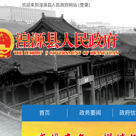
欢迎来到湟源县人民政府网站
[登录]
首页
政务要闻
政府信