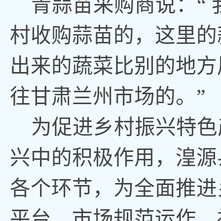
青蒜苗采购商说：
“
村收购蒜苗的，这里的
出来的蔬菜比别的地方
往甘肃兰州市场的。”
为促进乡村振兴特色
兴中的积极作用，湟源
各个环节，为全面推进
平台、市场规范运作、