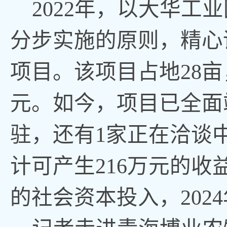
2022年，以大华
分步实施的原则，精心
项目。该项目占地28亩
元。如今，项目已全面
驻，还有1家正在洽谈
计可产生216万元的收益
的社会资本投入，202