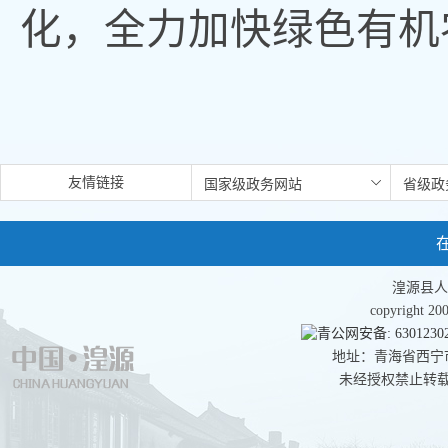
化，全力加快绿色有机
友情链接
湟源县人
copyright 
青公网安备: 63012302
地址：青海省西宁市湟
未经授权禁止转