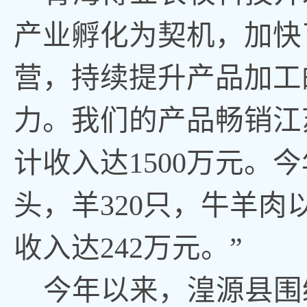
产业孵化为契机，加快
营，持续提升产品加工
力。我们的产品畅销江
计收入达1500万元。今
头，羊320只，牛羊
收入达242万元。”
今年以来，湟源县围