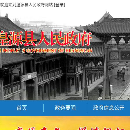
欢迎来到湟源县人民政府网站
[登录]
首页
政务要闻
政府信息公开