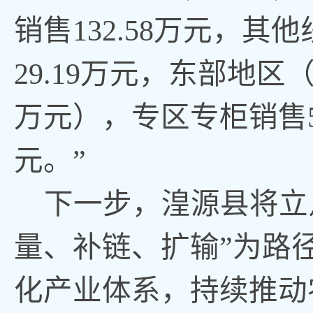
销售132.58万元，其
29.19万元，东部地区（
万元），专区专柜销售52
元。”
下一步，湟源县将立
量、补链、扩输”为路
化产业体系，持续推动