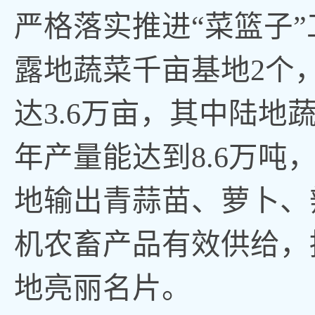
严格落实推进
“菜篮子
露地蔬菜千亩基地2个
达3.6万亩，其中陆地蔬
年产量能达到8.6万
地输出青蒜苗、萝卜、
机农畜产品有效供给，
地亮丽名片。