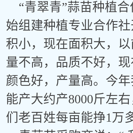
“青翠青”蒜苗种植合
始组建种植专业合作社
积小，现在面积大，以
量不高，品质不好，现
颜色好，产量高。今年
能产大约产8000斤左
们老百姓每亩能挣1万多