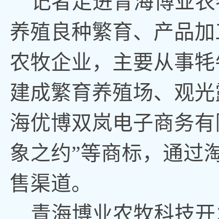
记者走进青海博业农
养殖良种繁育、产品加
农牧企业，主要从事牦
建成繁育养殖场、观光
海优博双岚电子商务有
象之约”等商标，通过
售渠道。
青海博业农牧科技开