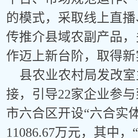
的模式，采取线上直播
传推介县域农副产品，
作迈上新台阶，取得新
县农业农村局发改室
接，引导22家企业参
市六合区开设“六合实
11086.67万元，其中