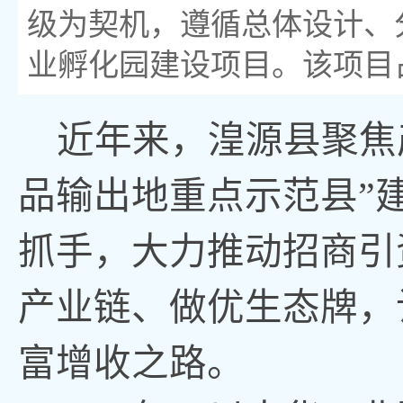
级为契机，遵循总体设计、
业孵化园建设项目。该项目占地
近年来，湟源县聚焦
品输出地重点示范县”
抓手，大力推动招商引
产业链、做优生态牌，让
富增收之路。