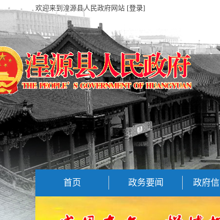
欢迎来到湟源县人民政府网站
[登录]
首页
政务要闻
政府信