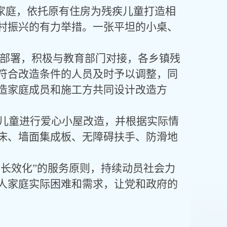
童家庭，依托原有住房为残疾儿童打造相
村振兴的有力举措。一张平坦的小桌、
排部署，积极与教育部门对接，各乡镇残
符合改造条件的人员及时予以调整，同
造家庭成员和施工方共同设计改造方
疾儿童进行爱心小屋改造，并根据实际情
床、墙面集成板、无障碍扶手、防滑地
+长效化”的服务原则，持续动员社会力
人家庭实际困难和需求，让党和政府的