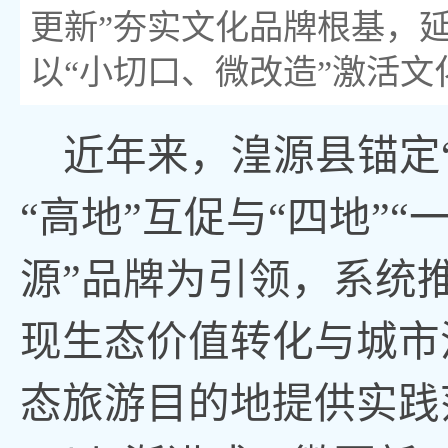
更新”夯实文化品牌根基，
以“小切口、微改造”激活文化
近年来，湟源县锚定
“高地”互促与“四地”
源”品牌为引领，系统
现生态价值转化与城市
态旅游目的地提供实践