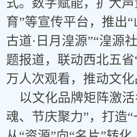
式。数字赋能，扩大声
育”等宣传平台，推出“
古道·日月湟源”“湟源
题报道，联动西北五省
万人次观看，推动文化
以文化品牌矩阵激活
魂、节庆聚力”，打造
从“资源”向“名片”转