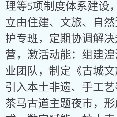
理等5项制度体系建设
立由住建、文旅、自然
护专班，定期协调解决
营，
激活动能：组建湟
业团队，制定《古城文
引入本土非遗、手工艺
茶马古道主题夜市，形