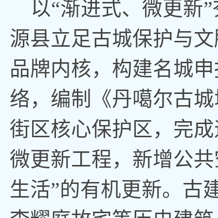
以
“渐进式、微更新
源县立足古城保护与文
品牌内核，
构建名城申
络，编制《丹噶尔古城
街区核心保护区，完成
微更新工程，新增公共
生活”的有机更新。古