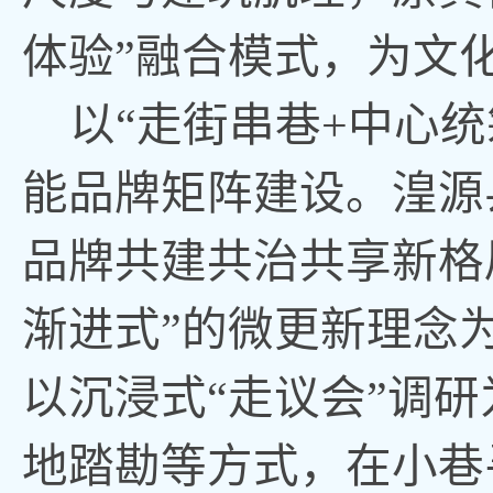
体验”融合模式，为文
以
“走街串巷+中心
能品牌矩阵建设。
湟源
品牌共建共治共享新格
渐进式”的微更新理念
以沉浸式“走议会”调
地踏勘等方式，在小巷寻