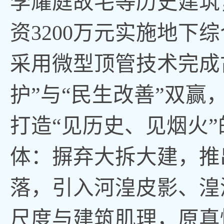
李耀庭故宅等历史建筑
资3200万元实施地下
采用微型顶管技术完成
护”与“民生改善”双
打造“见历史、见烟火
体：摒弃大拆大建，推出
落，引入河湟皮影、湟
尺度与建筑肌理，原真性