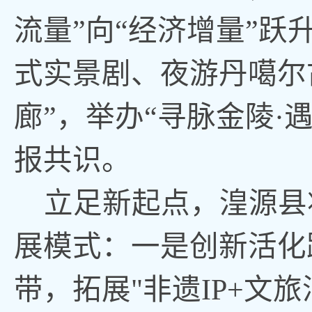
流量”向“经济增量”跃
式实景剧、夜游丹噶尔
廊”，举办“寻脉金陵·
报共识。
立足新起点，湟源县
展模式：一是创新活化
带，拓展"非遗IP+文