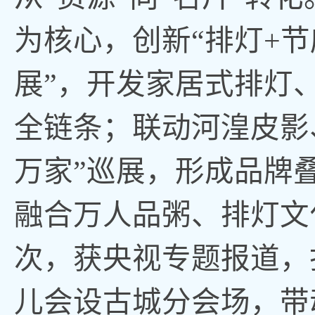
为核心，创新“排灯+节
展”，开发家居式排灯、
全链条；联动河湟皮影
万家”巡展，形成品牌
融合万人品粥、排灯文
次，获央视专题报道，打
儿会设古城分会场，带