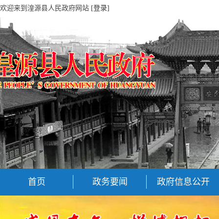
欢迎来到湟源县人民政府网站
[登录]
首页
政务要闻
政府信息公开