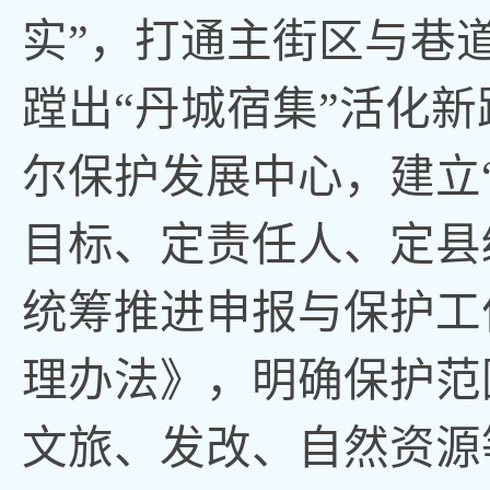
实”，打通主街区与巷
蹚出“丹城宿集”活化
尔保护发展中心，建立
目标、定责任人、定县
统筹推进申报与保护工
理办法》，明确保护范
文旅、发改、自然资源