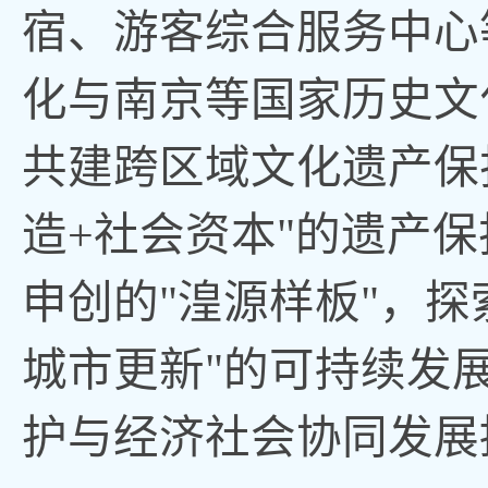
宿、游客综合服务中心
化与南京等国家历史文
共建跨区域文化遗产保
造+社会资本"的遗产
申创的"湟源样板"，
城市更新"的可持续发
护与经济社会协同发展