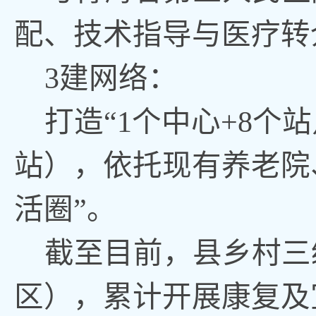
配、技术指导与医疗转
3建网络：
打造
“1个中心+8个
站），依托现有养老院
活圈”。
截至目前，县乡村三
区），累计开展康复及宣