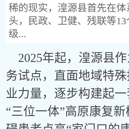
稀的现实，湟源县首先在体
头，民政、卫健、残联等1
级...
2025年起，湟源
务试点，直面地域特殊
业力量，逐步构建起一
“三位一体”高原康复