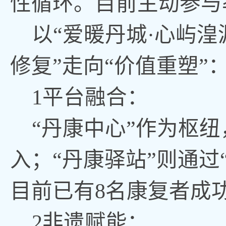
性循环。目前主动参与
以
“爱暖丹城·心屿
修复”走向“价值重塑”
1平台融合：
“丹康中心”作为枢
入；“丹康驿站”则通过
目前已有8名康复者成
2非遗赋能：