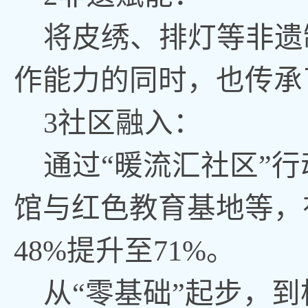
将皮绣、排灯等非遗
作能力的同时，也传承
3社区融入：
通过
“暖流汇社区”
馆与红色教育基地等，
48%提升至71%。
从
“零基础”起步，