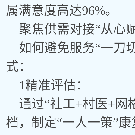
属满意度高达96%。
聚焦供需对接
“从心
如何避免服务
“一刀
式：
1精准评估：
通过
“社工+村医+网
档，制定“一人一策”