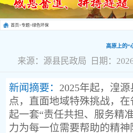
首页
>
专题
>
绿色环保
高原上的“
来源：源县民政局 日期：2026-
新闻摘要：
2025年起，
点，直面地域特殊挑战，在
起一套“责任共担、服务精准
力为每一位需要帮助的精神