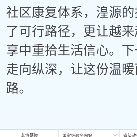
社区康复体系，湟源的
了可行路径，更让越来
享中重拾生活信心。下
走向纵深，让这份温暖
路。
友情链接