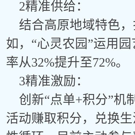
2精准供给：
结合高原地域特色，
如，“心灵农园”运用
率从32%提升至72%。
3精准激励：
创新
“点单+积分”
活动赚取积分，兑换生