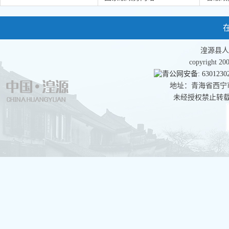
湟源县人
copyright 
青公网安备: 63012302
地址：青海省西宁市湟
未经授权禁止转