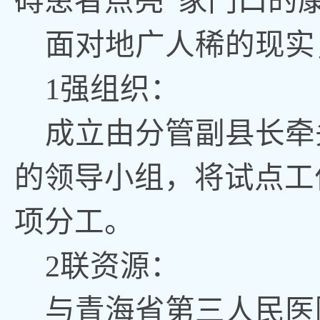
碍患者点亮“家门口的
面对地广人稀的现实
1强组织：
成立由分管副县长牵
的领导小组，将试点工
项分工。
2联资源：
与青海省第三人民医