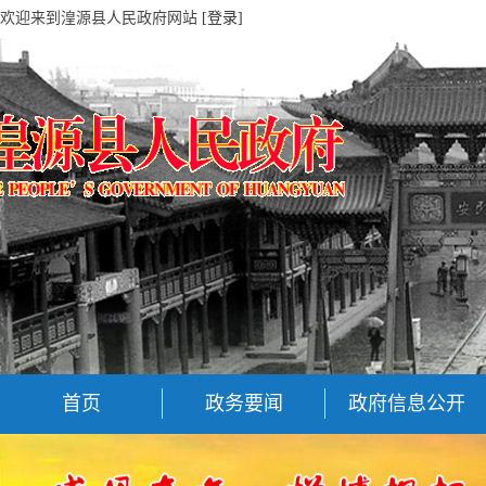
欢迎来到湟源县人民政府网站
[登录]
首页
政务要闻
政府信息公开