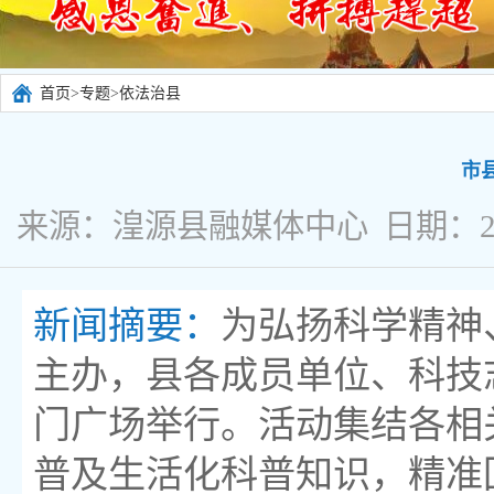
首页
>
专题
>
依法治县
市
来源：湟源县融媒体中心 日期：2026
新闻摘要：
为弘扬科学精神
主办，县各成员单位、科技
门广场举行。活动集结各相
普及生活化科普知识，精准