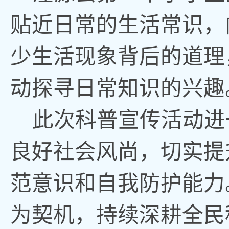
贴近日常的生活常识，
少生活现象背后的道理
动探寻日常知识的兴趣
此次科普宣传活动进
良好社会风尚，切实提
范意识和自我防护能力
为契机，持续深耕全民