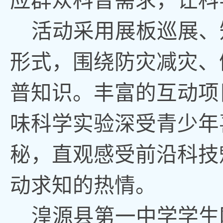
应群众科普需求，让科
活动采用展板巡展、
形式，围绕防灾减灾、
普知识。丰富的互动项
味科学实验深受青少年
秘，直观感受前沿科技
动求知的热情。
湟源县第一中学学生