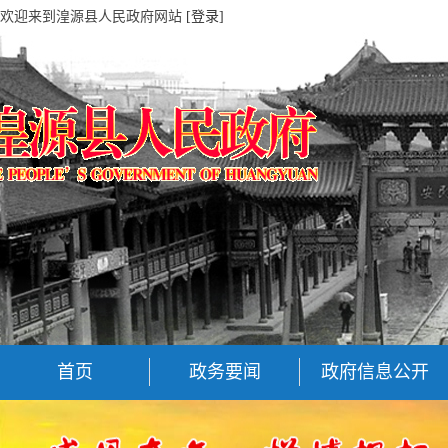
欢迎来到湟源县人民政府网站
[登录]
首页
政务要闻
政府信息公开