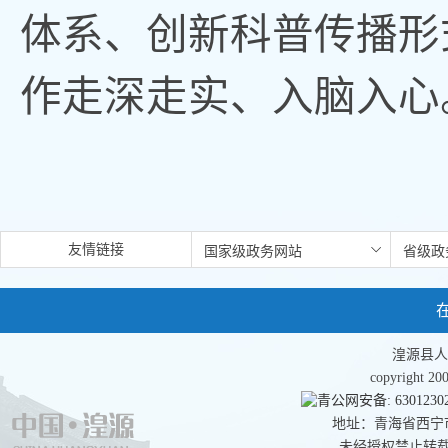
体系、创新科普传播形
作走深走实、入脑入心
友情链接
湟源县人
copyright 
青公网安备: 63012302
地址：青海省西宁市湟
未经授权禁止转