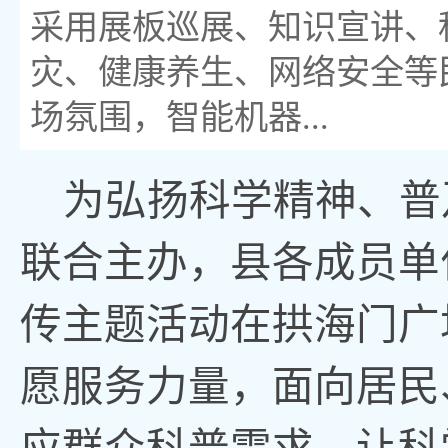
采用展板巡展、知识宣讲、
灾、健康养生、网络安全等
场氛围，智能机器...
为弘扬科学精神、普
联合主办，县各成员单
传主题活动在拱海门广
愿服务力量，面向居民