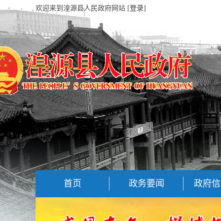
欢迎来到湟源县人民政府网站
[登录]
首页
政务要闻
政府信